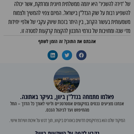
של 'דירה להשכיר' היא יוזמה ממשלתית חיונית ומרתקת, אשר יכולה
להשפיע רבות על שוק הנדל"ן בישראל.
המיזם צפוי להמשיך ולצמוח
משמעותית בעשור הקרוב, בין היתר בזכות שיווק עקבי של אלפי יחידות
מדי שנה ומחויבות של גורמי התכנון להקצות קרקעות למטרה זו.
אהבתם את התוכן? זה הזמן לשתף
פאלמו מתמחה בנדל"ן ביוון, בעיקר באתונה.
אנחנו מציעים נכסים במיקומים אסטרטגיים וליווי לאורך כל הדרך – החל
מהחיפוש ועד לניהול הנכס.
המיקוד שלנו הוא בפרויקטים חדשים באזורים ביקוש, תוך דגש על איכות ושירות אישי.
נקבע לקפה על השקעות ביוון?