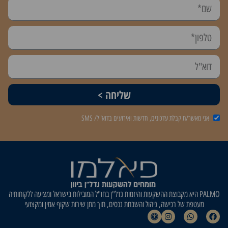
שליחה >
אני מאשר/ת קבלת עדכונים, חדשות ואירועים בדוא"ל/ SMS
PALMO היא מקבוצת ההשקעות והיזמות נדל"ן בחו"ל המובילות בישראל ומציעה ללקוחותיה
מעטפת של רכישה, ניהול והשבחת נכסים, תוך מתן שירות שקוף אמין ומקצועי