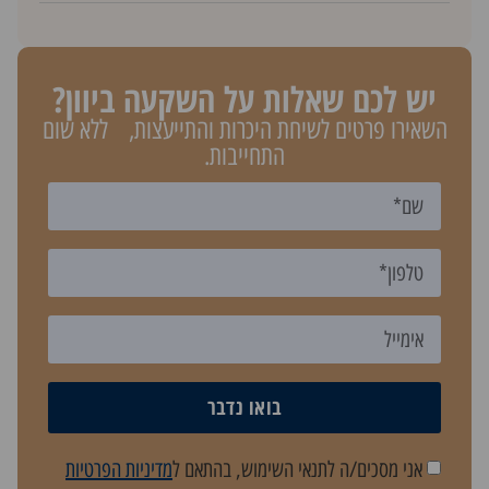
יש לכם שאלות על השקעה ביוון?
השאירו פרטים לשיחת היכרות והתייעצות, ללא שום
התחייבות.
בואו נדבר
אני מסכים/ה לתנאי השימוש, בהתאם ל
מדיניות הפרטיות