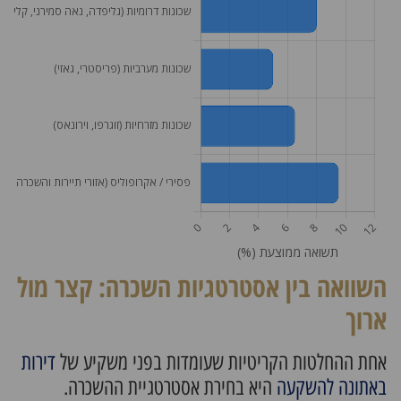
השוואה בין אסטרטגיות השכרה: קצר מול
ארוך
אחת ההחלטות הקריטיות שעומדות בפני משקיע של
דירות
באתונה להשקעה
היא בחירת אסטרטגיית ההשכרה.