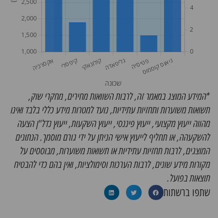
*המידע המוצג במאמר זה, לרבות השוואות מחירים, מחקרי שוק,
תשואות משוערות ותחזיות עתידיות, נועד למטרות מידע כללי בלבד ואינו
מהווה ייעוץ מקצועי, ייעוץ פיננסי, ייעוץ השקעות, ייעוץ נדל"ן הצעה
להשקעהה, או תחליף לייעוץ אישי הניתן על ידי גורם מוסמך. הנתונים
המוצגים, לרבות תחזיות עתידיות או תשואות משוערות, מבוססים על
מקורות מידע שונים, לרבות הערכות וסימולציות, ואין בהם כדי להבטיח
תוצאות בפועל.