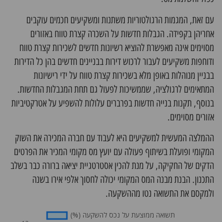
עם זאת, המגמות הרגולטוריות משתנות ומשקיעים חכמים עוקבים
אחריהן בקפידה. הגבלות חדשות על השכרה קצרת טווח באזורים
מסוימים אינה מאפשרת להוציא רשיונות חדשים לשכירות קצרת טווח
ודוחפות משקיעים לעבור לרכוש דירות בבניינים חדשים בהן כל הדירות
בבניין מנוהלות באופן מלא בשכירות קצרת טווח על ידי רישיונות
המתאימים לרגולציה, שממשיכות לפעול גם תחת המגבלות החדשות.
בנוסף, תקנות בנייה חדשות בפרברים עלולות להשפיע על אטרקטיביות
אזורים מסוימים.
ההמלצה המעשית למשקיעים היא לעבוד עם חברה המכירה את השוק
המקומי ופועלת בשיתוף פעולה עם יועץ מס מקומי המכיר את הפרטים
הדקים של החקיקה, על מנת להכין אסטרטגיית יציאה ברורה כבר בשלב
התכנון. הבנת מבנה המס המקומי יכולה לחסוך אלפי אירו בשנה
ולמקסם את התשואה נטו מההשקעה.