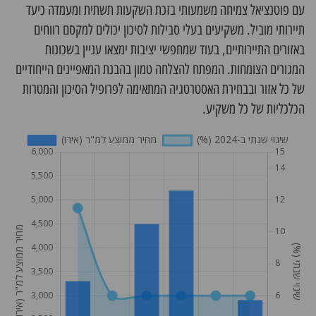
עם פוטנציאל צמיחה משמעותי בזכת השקעות תשתית ומעמדה כיעד
תיירותי מוביל. משקיעים בעלי סבילות לסיכון יכולים למקסם רווחים
באזורים התיירותיים, בעוד שמחפשי יציבות ימצאו עניין בשכונות
המגורים הצומחות. המפתח להצלחה טמון בהבנת המאפיינים הייחודיים
של כל אזור ובבחירת האסטרטגיה המתאימה לפרופיל הסיכון והמטרות
הכלכליות של כל משקיע.