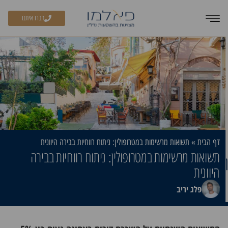
דברו איתנו
דף הבית
»
תשואות מרשימות במטרופולין: ניתוח רווחיות בבירה היוונית
תשואות מרשימות במטרופולין: ניתוח רווחיות בבירה
היוונית
פלג יריב