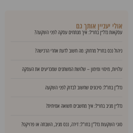
אולי יעניין אותך גם
עסקאות נדל״ן בחו״ל: איך מנתחים עסקה לפני השקעה?
ניהול נכס בחו״ל מרחוק: מה חשוב לדעת אחרי הרכישה?
עלויות, מיסוי ומימון – שלושת המשתנים שמכריעים את העסקה
נדל”ן בחו”ל: סיכונים שחשוב לבדוק לפני השקעה
נדל״ן מניב בחו״ל: איך מחשבים תשואה אמיתית?
סוגי השקעות נדל"ן בחו"ל: דירה, נכס מניב, השבחה או פרויקט?