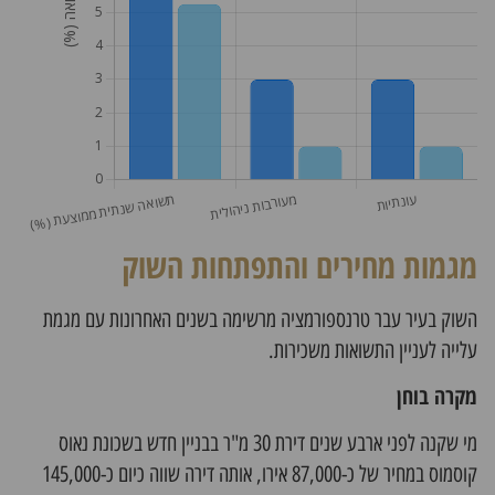
מגמות מחירים והתפתחות השוק
השוק בעיר עבר טרנספורמציה מרשימה בשנים האחרונות עם מגמת
עלייה לעניין התשואות משכירות.
מקרה בוחן
מי שקנה לפני ארבע שנים דירת 30 מ"ר בבניין חדש בשכונת נאוס
קוסמוס במחיר של כ-87,000 אירו, אותה דירה שווה כיום כ-145,000