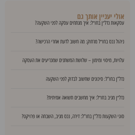
אולי יעניין אותך גם
עסקאות נדל״ן בחו״ל: איך מנתחים עסקה לפני השקעה?
ניהול נכס בחו״ל מרחוק: מה חשוב לדעת אחרי הרכישה?
עלויות, מיסוי ומימון – שלושת המשתנים שמכריעים את העסקה
נדל”ן בחו”ל: סיכונים שחשוב לבדוק לפני השקעה
נדל״ן מניב בחו״ל: איך מחשבים תשואה אמיתית?
סוגי השקעות נדל"ן בחו"ל: דירה, נכס מניב, השבחה או פרויקט?