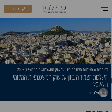
דברו איתנו
דף הבית
»
השלכות הצמיחה ביוון על שוק המשכנתאות המקומי ב-2026
השלכות הצמיחה ביוון על שוק המשכנתאות המקומי
ב-2026
פלג יריב