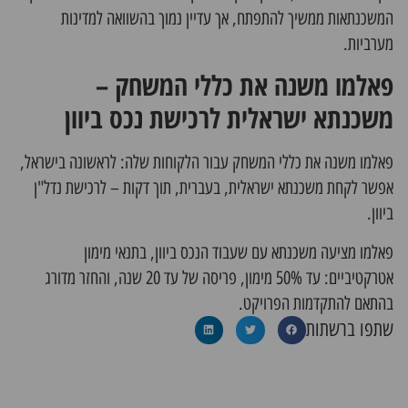
המשכנתאות ממשיך להתפתח, אך עדיין נמוך בהשוואה למדינות
מערביות.
פאלמו משנה את כללי המשחק –
משכנתא ישראלית לרכישת נכס ביוון
פאלמו משנה את כללי המשחק עבור הלקוחות שלה: לראשונה בישראל,
אפשר לקחת משכנתא ישראלית, בעברית, תוך דקות – לרכישת נדל"ן
ביוון.
פאלמו מציעה משכנתא עם שעבוד הנכס ביוון, בתנאי מימון
אטרקטיביים: עד 50% מימון, פריסה של עד 20 שנה, והחזר מדורג
בהתאם להתקדמות הפרויקט.