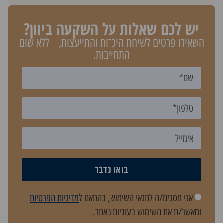
יש לכם שאלות על השקעה ביוון?
השאירו פרטים לשיחת היכרות והתייעצות, ללא שום
התחייבות.
בואו נדבר
אני מסכים/ה לתנאי השימוש, בהתאם ל
מדיניות הפרטיות
ומאשר/ת את השימוש בעוגיות באתר.