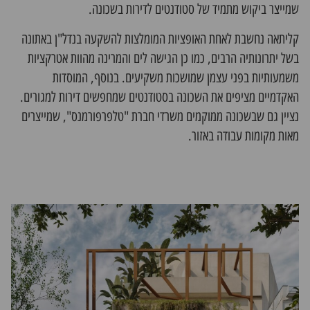
שמייצר ביקוש מתמיד של סטודנטים לדירות בשכונה.
קליתאה נחשבת לאחת האופציות המומלצות להשקעה בנדל"ן באתונה
בשל יתרונותיה הרבים, כמו כן הגישה לים והמרינה מהוות אטרקציות
משמעותיות בפני עצמן שמושכות משקיעים. בנוסף, המוסדות
האקדמיים מציפים את השכונה בסטודנטים שמחפשים דירות למגורים.
נציין גם שבשכונה ממוקמים משרדי חברת "טלפרפורמנס", שמייצרים
מאות מקומות עבודה באזור.