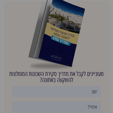
מעוניינים לקבל את מדריך סקירת השכונות המומלצות
להשקעה באתונה?