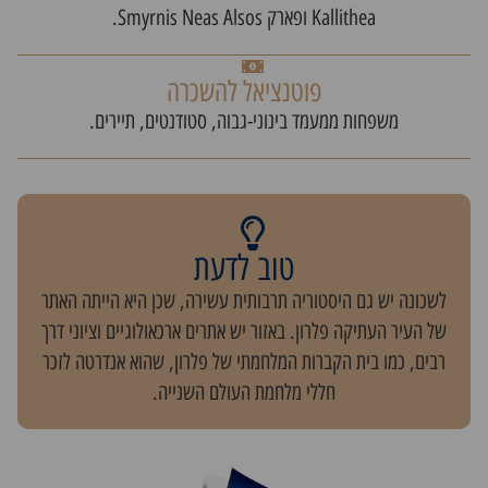
Kallithea ופארק Smyrnis Neas Alsos.
פוטנציאל להשכרה
משפחות ממעמד בינוני-גבוה, סטודנטים, תיירים.
טוב לדעת
לשכונה יש גם היסטוריה תרבותית עשירה, שכן היא הייתה האתר
של העיר העתיקה פלרון. באזור יש אתרים ארכאולוגיים וציוני דרך
רבים, כמו בית הקברות המלחמתי של פלרון, שהוא אנדרטה לזכר
חללי מלחמת העולם השנייה.