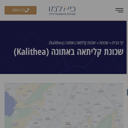
דברו איתנו
דף הבית
»
שכונות
»
שכונת קליתאה באתונה (Kalithea)
שכונת קליתאה באתונה (Kalithea)