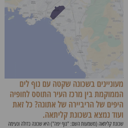
מעוניינים בשכונה שקטה עם נוף לים
הממוקמת בין מרכז העיר התוסס לחופיה
היפים של הריביירה של אתונה? כל זאת
ועוד נמצא בשכונת קליתאה.
שכונת קליתאה (משמעות השם: "נוף יפה") היא שכונה גדולה ונעימה