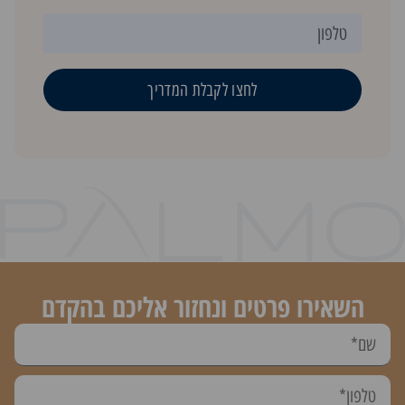
לחצו לקבלת המדריך
השאירו פרטים ונחזור אליכם בהקדם