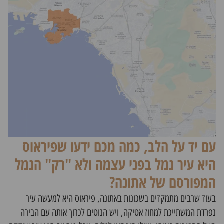
עם יד על הלב, כמה מכם ידעו שפיראוס
היא עיר נמל בפני עצמה ולא "רק" הנמל
המפורסם של אתונה?
בעוד שרבים מתמקדים
בשכונות באתונה
, פיראוס היא למעשה עיר
נפרדת המשתייכת למחוז אטיקה, ויש הנוטים לכרוך אותה עם הבירה