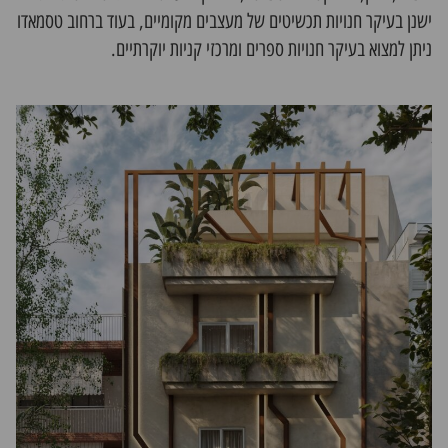
ישנן בעיקר חנויות תכשיטים של מעצבים מקומיים, בעוד ברחוב טסמאדו
ניתן למצוא בעיקר חנויות ספרים ומרכזי קניות יוקרתיים.