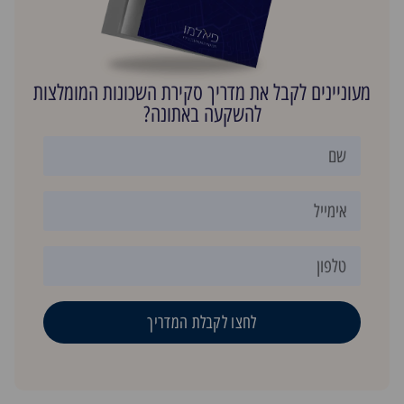
מעוניינים לקבל את מדריך סקירת השכונות המומלצות
להשקעה באתונה?
לחצו לקבלת המדריך