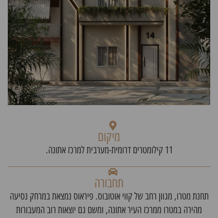
מיקום
11 קילומטרים דרומית-מערבית למרכז אתונה.
תחבורה
תחנת מטרו, מגוון רחב של קווי אוטובוס. פיראוס נמצאת במרחק נסיעה
מהירה במטרו ממרכז העיר אתונה, ומשם גם יוצאות רוב המעבורות