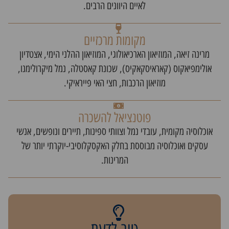
לאיים היוונים הרבים.
מקומות מרכזיים
מרינה זיאה, המוזיאון הארכיאולוגי, המוזיאון ההלני הימי, אצטדיון
אולימפיאקוס (קאראיסקאקיס), שכונת קאסטלה, נמל מיקרולימנו,
מוזיאון הרכבות, חצי האי פייראיקי.
פוטנציאל להשכרה
אוכלוסיה מקומית, עובדי נמל וצוותי ספינות, תיירים ונופשים, אנשי
עסקים ואוכלוסיה מבוססת בחלק האקסקלוסיבי-יוקרתי יותר של
המרינות.