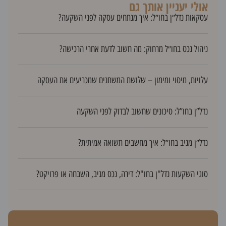
אולי יעניין אותך גם
עסקאות נדל״ן בחו״ל: איך מנתחים עסקה לפני השקעה?
ניהול נכס בחו״ל מרחוק: מה חשוב לדעת אחרי הרכישה?
עלויות, מיסוי ומימון – שלושת המשתנים שמכריעים את העסקה
נדל”ן בחו”ל: סיכונים שחשוב לבדוק לפני השקעה
נדל״ן מניב בחו״ל: איך מחשבים תשואה אמיתית?
סוגי השקעות נדל"ן בחו"ל: דירה, נכס מניב, השבחה או פרויקט?