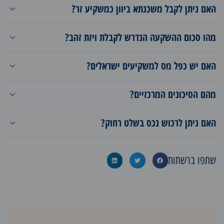
האם ניתן לקבל משכנתא ביוון כמשקיע זר?
מהו סכום ההשקעה הנדרש לקבלת ויזת זהב?
האם יש כפל מס למשקיעים ישראלים?
מהם הסיכונים המרכזיים?
האם ניתן לרכוש נכס בשלט רחוק?