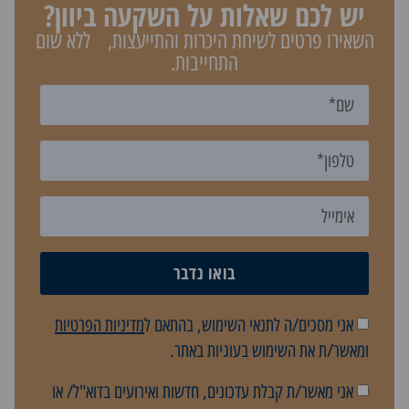
יש לכם שאלות על השקעה ביוון?
השאירו פרטים לשיחת היכרות והתייעצות, ללא שום
התחייבות.
בואו נדבר
אני מסכים/ה לתנאי השימוש, בהתאם ל
מדיניות הפרטיות
ומאשר/ת את השימוש בעוגיות באתר.
אני מאשר/ת קבלת עדכונים, חדשות ואירועים בדוא"ל/ או