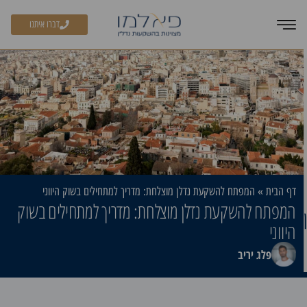
דברו איתנו
דף הבית
»
המפתח להשקעת נדלן מוצלחת: מדריך למתחילים בשוק היווני ​
המפתח להשקעת נדלן מוצלחת: מדריך למתחילים בשוק
היווני ​
פלג יריב