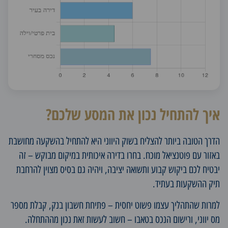
איך להתחיל נכון את המסע שלכם?
הדרך הטובה ביותר להצליח בשוק היווני היא להתחיל בהשקעה מחושבת
באזור עם פוטנציאל מוכח. בחרו בדירה איכותית במיקום מבוקש – זה
יבטיח לכם ביקוש קבוע ותשואה יציבה, ויהיה גם בסיס מצוין להרחבת
תיק ההשקעות בעתיד.
למרות שהתהליך עצמו פשוט יחסית – פתיחת חשבון בנק, קבלת מספר
מס יווני, ורישום הנכס בטאבו – חשוב לעשות זאת נכון מההתחלה.