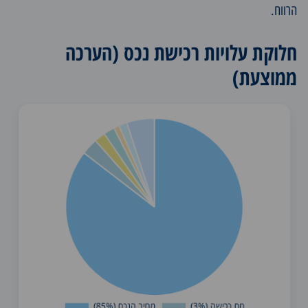
הרווח.
חלוקת עלויות רכישת נכס (הערכה
ממוצעת)