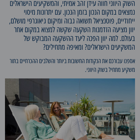
השוק היווני חווה עידן זהב אמיתי, והמשקיעים הישראלים
נמצאים במקום הנכון בזמן הנכון. עם יתרונות מיסוי
ייחודיים, פוטנציאל תשואה גבוה ומיקום גיאוגרפי מושלם,
יוון מציעה הזדמנות השקעה שקשה למצוא במקום אחר
בעולם. למה יוון הפכה ליעד ההשקעה המבוקש של
המשקיעים הישראלים? ומאיפה מתחילים?
אספנו עבורכם את הנקודות החשובות ביותר והשלבים ההכרחיים בתור
משקיע מתחיל בשוק היווני.