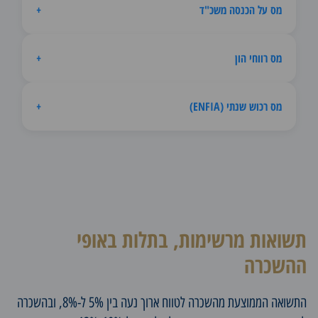
מס על הכנסה משכ"ד
+
מס רווחי הון
+
מס רכוש שנתי (ENFIA)
+
תשואות מרשימות, בתלות באופי
ההשכרה
התשואה הממוצעת מהשכרה לטווח ארוך נעה בין 5% ל-8%, ובהשכרה