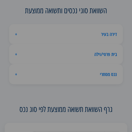
השוואת סוגי נכסים ותשואה ממוצעת
דירה בעיר
+
בית פרטי/וילה
+
נכס מסחרי
+
גרף השוואת תשואה ממוצעת לפי סוג נכס