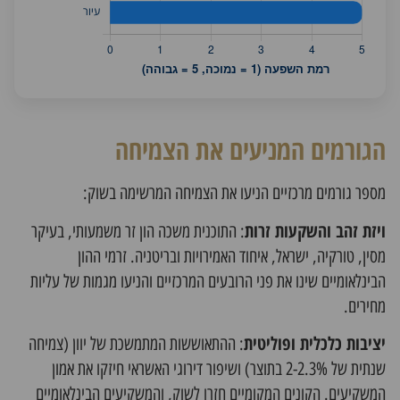
הגורמים המניעים את הצמיחה
מספר גורמים מרכזיים הניעו את הצמיחה המרשימה בשוק:
ויזת זהב והשקעות זרות
: התוכנית משכה הון זר משמעותי, בעיקר
מסין, טורקיה, ישראל, איחוד האמירויות ובריטניה. זרמי ההון
הבינלאומיים שינו את פני הרובעים המרכזיים והניעו מגמות של עליות
מחירים.
יציבות כלכלית ופוליטית
: ההתאוששות המתמשכת של יוון (צמיחה
שנתית של 2-2.3% בתוצר) ושיפור דירוגי האשראי חיזקו את אמון
המשקיעים. הקונים המקומיים חזרו לשוק, והמשקיעים הבינלאומיים