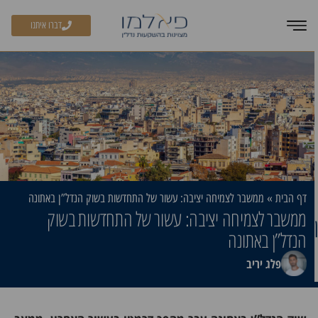
דברו איתנו
דף הבית
»
ממשבר לצמיחה יציבה: עשור של התחדשות בשוק הנדל”ן באתונה
ממשבר לצמיחה יציבה: עשור של התחדשות בשוק
הנדל”ן באתונה
פלג יריב