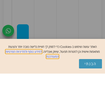
צור
האתר עושה שימוש ב-Cookies כדי לספק לך חוויית גלישה טובה יותר והצעות
קשר
מותאמות אישית וכן למטרות תפעול, שיווק ואנליזה.
למידע נוסף ולמדיניות הפרטיות
המעודכנת
הבנתי