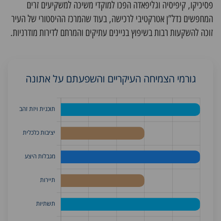
פסיכיקו, קיפיסיה וגליפאדה הפכו למוקדי משיכה למשקיעים זרים
המחפשים נדל”ן אטרקטיבי לרכישה, בעוד שהמרכז ההיסטורי של העיר
זוכה להשקעות רבות בשיפוץ בניינים עתיקים והמרתם לדירות מודרניות.
גורמי הצמיחה העיקריים והשפעתם על אתונה