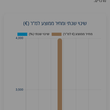
מרכזיים.
שינוי שנתי ומחיר ממוצע למ"ר (€)