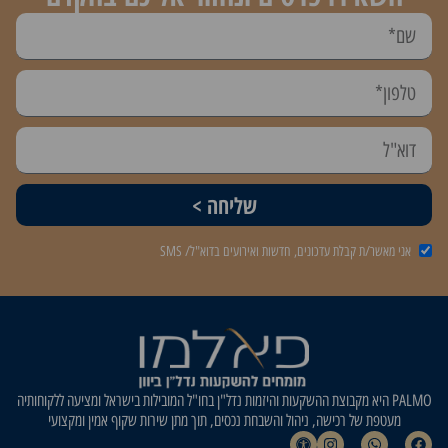
שליחה >
אני מאשר/ת קבלת עדכונים, חדשות ואירועים בדוא"ל/ SMS
PALMO היא מקבוצת ההשקעות והיזמות נדל"ן בחו"ל המובילות בישראל ומציעה ללקוחותיה
מעטפת של רכישה, ניהול והשבחת נכסים, תוך מתן שירות שקוף אמין ומקצועי