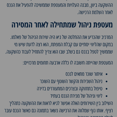
ההשקעה ביוון, מבנה העלויות והמעטפת שממשיכה להפעיל את הנכס
לאחר השלמת הרכישה.
מעטפת ניהול שמתחילה לאחר המסירה
המרכיב שהכריע את ההחלטה של גיא היה שירות הניהול של פאלמו.
במקום שהליווי יסתיים עם קבלת המפתח, הוא רצה לדעת שיש מי
שממשיך לטפל בנכס גם בשלב שבו הוא צריך להתחיל לעבוד כהשקעה.
המעטפת שהייתה חשובה לו כללה ארבעה תחומים מרכזיים:
איתור שוכר מתאים לנכס
ניהול השכירות והקשר השוטף עם השוכר
טיפול בתחזוקה ובצרכים המתעוררים בדירה
ליווי וניהול של מכירת הנכס בעתיד
השילוב בין השירותים האלה אפשר לגיא לראות את ההשקעה כתהליך
רציף. אותו גוף שמלווה את הרכישה נשאר בתמונה גם כאשר הנכס עובר