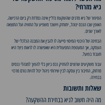
גיא מזרחי?
הסיפור של גיא מדגים שהשקעת נדל״ן אינה נמדדת רק ביום הרכישה.
האופן שבו הנכס ינוהל, יתוחזק ויושכר משפיע על החוויה ועל התוצאה
לאורך שנים.
הבחינה של היבטי המיסוי סייעה לו להבין את המבנה הכלכלי של
העסקה, אך המעטפת התפעולית היא שאפשרה לו לראות כיצד היא
תעבוד בפועל.
עבור משקיעים שרוצים להחזיק נכס ביוון בלי להפוך למנהלי נכסים
מרחוק, החיבור בין עסקה לבין שירותי ניהול יכול להיות גורם מרכזי
בבחירה.
שאלות ותשובות
מה היה חשוב לגיא בבחירת ההשקעה?