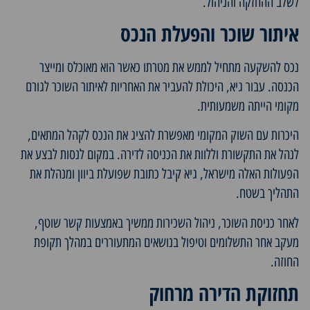
לשלב ההחזקה והניהול.
איתור שוכר והפעלת הנכס
נכס להשקעה מתחיל לממש את מטרתו כאשר הוא מאוכלס ומייצר
הכנסה. עבור גיא, היכולת להעביר את האחריות לאיתור השוכר לגורם
מקומי הייתה משמעותית.
היכרות עם השוק המקומי מאפשרת להציג את הנכס לקהל המתאים,
לנהל את התקשורת וללוות את הכניסה לדירה. במקום לנסות לבצע את
הפעולות האלה מישראל, גיא קיבל כתובת שפועלת ביוון ומנהלת את
התהליך בשטח.
לאחר כניסת השוכר, ניהול השכירות ממשיך באמצעות קשר שוטף,
מעקב אחר התשלומים וטיפול בנושאים המתעוררים במהלך תקופת
החוזה.
תחזוקת הדירה מרחוק