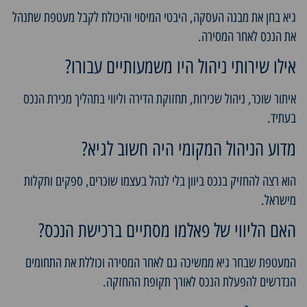
גיא בחן את מבנה העסקה, היבטי המיסוי והיכולת לקבל מעטפת שתנהל
את הנכס לאחר המסירה.
אילו שירותי ניהול היו משמעותיים עבורו?
איתור שוכר, ניהול שכירות, תחזוקת הדירה וליווי בתהליך מכירת הנכס
בעתיד.
מדוע הניהול המקומי היה חשוב לגיא?
הוא רצה להחזיק בנכס ביוון בלי לנהל בעצמו שוכרים, ספקים ותקלות
מישראל.
האם הליווי של פאלמו מסתיים ברכישת הנכס?
המעטפת שבחר גיא ממשיכה גם לאחר המסירה וכוללת את התחומים
הנדרשים להפעלת הנכס לאורך תקופת ההחזקה.