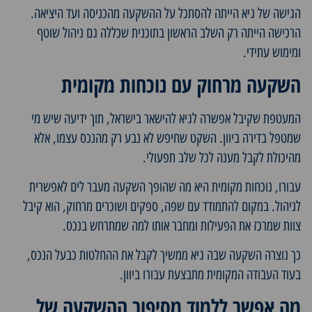
הגישה של גיא הייתה להסתכל על ההשקעה מהכניסה ועד היציאה.
הרכישה הייתה רק השלב הראשון בתוכנית שכללה גם ניהול שוטף
ומימוש עתידי.
השקעה מרחוק עם נוכחות מקומית
המעטפת שקיבל אפשרה לגיא להישאר בישראל, תוך ידיעה שיש מי
שמטפל בדירה ביוון. השקט שחיפש לא נבע רק מהנכס עצמו, אלא
מהיכולת לקבל מענה לכל שלב תפעולי.
עבורו, נוכחות מקומית היא מה שהופך השקעה מעבר לים לאפשרית
לניהול. במקום להתמודד עם שפה, ספקים ושוכרים מרחוק, הוא קיבל
צוות שמרכז את הפעילות ומחבר אותו למה שמתרחש בנכס.
כך נוצרה השקעה שבה גיא ממשיך לקבל את ההחלטות כבעל הנכס,
בעוד העבודה המקומית מתבצעת עבורו ביוון.
מה אפשר ללמוד מסיפור ההשקעה של