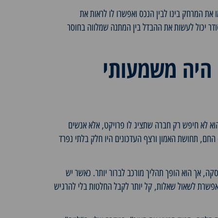
ו את המרחק בינו לבין הנכס ואפשרו לו לראות את
דר יכול לעשות את ההבדל בין המתנה שמלווה בחוסר
 היה משמעותי
 הוא לא חיפש רק חברה שתציג לו פרויקט, אלא אנשים
 החם, תחושת האמון ורצף העדכונים היו חלק בלתי נפרד
קה, אך הוא הופך תהליך מורכב לברור יותר. כאשר יש
שרת לשאול שאלות, קל יותר לקבל החלטות בלי להרגיש