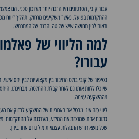
עבור קובי, הסרטונים היו הרבה יותר מעדכון טכני. הם צמצמ
ההתקדמות בפועל. כאשר משקיעים מרחוק, תהליך דיווח מסו
ודאות לבין תחושה שיש שליטה והבנה של המתרחש.
למה הליווי של פאלמו
עבורו?
בסיפור של קובי בולט החיבור בין מקצועיות לבין יחס אישי.
שיוכלו ללוות אותו גם לאחר קבלת ההחלטה. מבחינתו, היחס
מההשקעה עצמה.
ליווי כזה אינו מבטל את האחריות של המשקיע לבדוק את העס
כתובת אחת שמרכזת את המידע, מעדכנת על ההתקדמות ומאפ
שכל נושא דורש התנהלות עצמאית מול גורם אחר ביוון.