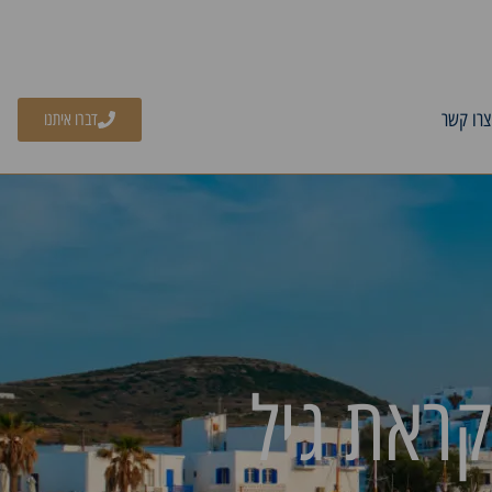
צרו קשר
דברו איתנו
קראת גיל