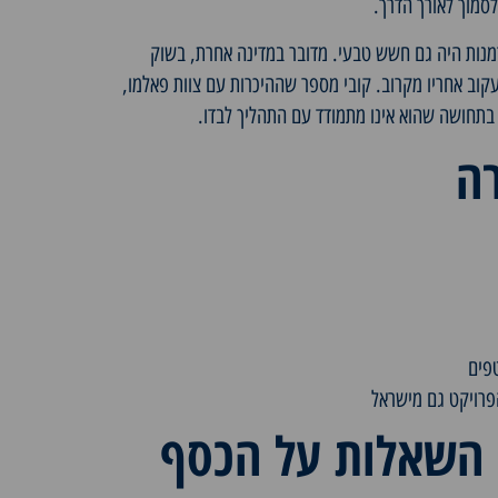
סמוך לאורך הדרך.
דמנות היה גם חשש טבעי. מדובר במדינה אחרת, בשוק
קוב אחריו מקרוב. קובי מספר שההיכרות עם צוות פאלמו,
בתחושה שהוא אינו מתמודד עם התהליך לבדו.
ה
טפים
פרויקט גם מישראל
השאלות על הכסף