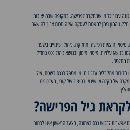
נכונה עבור כל מי שמתקרב לפרישה. בתקופה שבה יציבות
 חלק מההון ניתן להפנות לעסקה ואיזה סכום צריך להישאר
מיסוי, הוצאות רכישה, תחזוקה, ניהול ושינויים בשער
למו בנושא
עלויות, מיסוי ומימון
ובנושא
ניהול נכס בחו״ל
ת החלטה.
 תדירות מתקבלים עדכונים, מי מטפל בנכס בשטח, אילו
קרה של תקלה או שינוי. בסיפור של קובי, העדכונים
תהליך.
לקראת גיל הפרישה?
 אפשרות לרכוש נכס באתונה, הצעד הראשון אינו לבחור