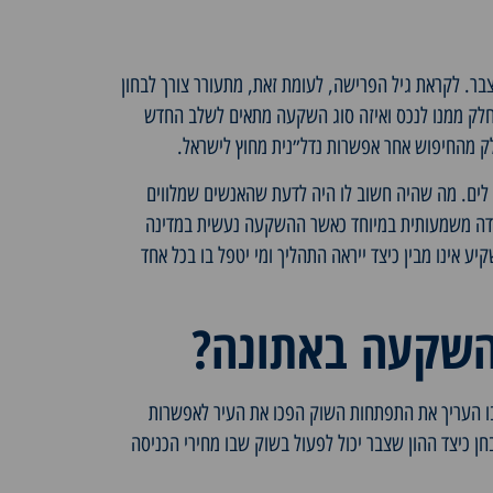
ר. לקראת גיל הפרישה, לעומת זאת, מתעורר צורך לבחון
 חלק ממנו לנכס ואיזה סוג השקעה מתאים לשלב החדש
ק מהחיפוש אחר אפשרות נדל״נית מחוץ לישראל.
לים. מה שהיה חשוב לו היה לדעת שהאנשים שמלווים
 נקודה משמעותית במיוחד כאשר ההשקעה נעשית במדינה
ע אינו מבין כיצד ייראה התהליך ומי יטפל בו בכל אחד
 השקעה באתונה?
ו העריך את התפתחות השוק הפכו את העיר לאפשרות
ן כיצד ההון שצבר יכול לפעול בשוק שבו מחירי הכניסה