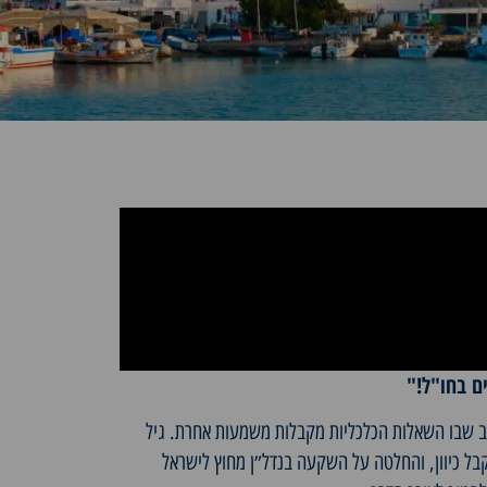
ם בחו"ל!"
לפאלמו בשלב שבו השאלות הכלכליות מקבלות משמעות אחרת. גיל
בל כיוון, והחלטה על השקעה בנדל״ן מחוץ לישראל