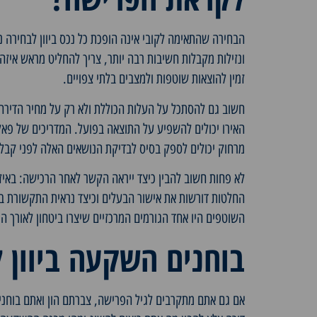
הבחירה שהתאימה לקובי אינה הופכת כל נכס ביוון לבחירה 
ונזילות מקבלות חשיבות רבה יותר, צריך להחליט מראש איזה
זמין להוצאות שוטפות ולמצבים בלתי צפויים.
חשוב גם להסתכל על העלות הכוללת ולא רק על מחיר הדירה. 
האירו יכולים להשפיע על התוצאה בפועל. המדריכים של פא
מרחוק
יכולים לספק בסיס לבדיקת הנושאים האלה לפני קבל
לא פחות חשוב להבין כיצד ייראה הקשר לאחר הרכישה: באיזו
החלטות דורשות את אישור הבעלים וכיצד נראית התקשורת במ
השוטפים היו אחד הגורמים המרכזיים שיצרו ביטחון לאורך ה
בוחנים השקעה ביוון 
אם גם אתם מתקרבים לגיל הפרישה, צברתם הון ואתם בוחנים