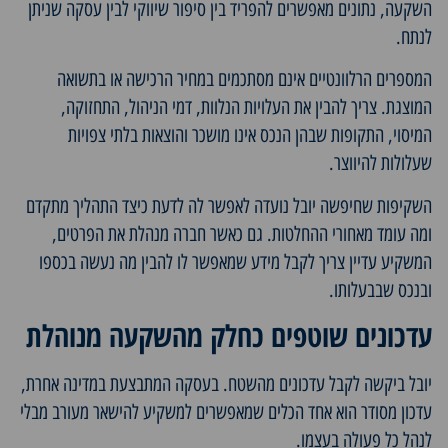
השקעה, נתונים מאפשרים להפריד בין סיפור שיווקי לבין עסקה שניתן
לנתח.
המספרים הרלוונטיים אינם מסתכמים במחיר הרכישה או בתשואה
המוצגת. צריך להבין את העלויות הנלוות, דמי הניהול, התחזוקה,
המיסוי, התקופות שבהן הנכס אינו מושכר והוצאות בלתי צפויות
שעלולות להיווצר.
השקיפות שחיפשה יובל נועדה לאפשר לה לדעת כיצד התהליך מתקדם
ומה עומד מאחורי ההחלטות. גם כאשר חברה מנהלת את הפרטים,
המשקיע עדיין צריך לקבל מידע שמאפשר לו להבין מה נעשה בכספו
ובנכס שבבעלותו.
עדכונים שוטפים כחלק מהשקעה מנוהלת
יובל ביקשה לקבל עדכונים מהשטח. בעסקה המתבצעת במדינה אחרת,
עדכון מסודר הוא אחד הכלים שמאפשרים למשקיע להישאר מעורב מבלי
לנהל כל פעולה בעצמו.