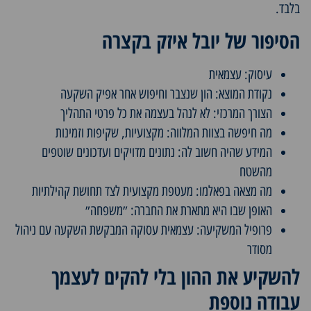
בלבד.
הסיפור של יובל איזק בקצרה
עיסוק: עצמאית
נקודת המוצא: הון שנצבר וחיפוש אחר אפיק השקעה
הצורך המרכזי: לא לנהל בעצמה את כל פרטי התהליך
מה חיפשה בצוות המלווה: מקצועיות, שקיפות וזמינות
המידע שהיה חשוב לה: נתונים מדויקים ועדכונים שוטפים
מהשטח
מה מצאה בפאלמו: מעטפת מקצועית לצד תחושת קהילתיות
האופן שבו היא מתארת את החברה: ״משפחה״
פרופיל המשקיעה: עצמאית עסוקה המבקשת השקעה עם ניהול
מסודר
להשקיע את ההון בלי להקים לעצמך
עבודה נוספת