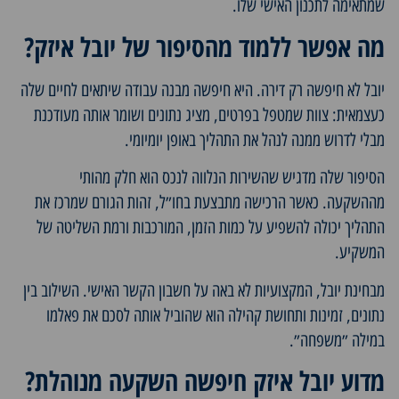
שמתאימה לתכנון האישי שלו.
מה אפשר ללמוד מהסיפור של יובל איזק?
יובל לא חיפשה רק דירה. היא חיפשה מבנה עבודה שיתאים לחיים שלה
כעצמאית: צוות שמטפל בפרטים, מציג נתונים ושומר אותה מעודכנת
מבלי לדרוש ממנה לנהל את התהליך באופן יומיומי.
הסיפור שלה מדגיש שהשירות הנלווה לנכס הוא חלק מהותי
מההשקעה. כאשר הרכישה מתבצעת בחו״ל, זהות הגורם שמרכז את
התהליך יכולה להשפיע על כמות הזמן, המורכבות ורמת השליטה של
המשקיע.
מבחינת יובל, המקצועיות לא באה על חשבון הקשר האישי. השילוב בין
נתונים, זמינות ותחושת קהילה הוא שהוביל אותה לסכם את פאלמו
במילה ״משפחה״.
מדוע יובל איזק חיפשה השקעה מנוהלת?