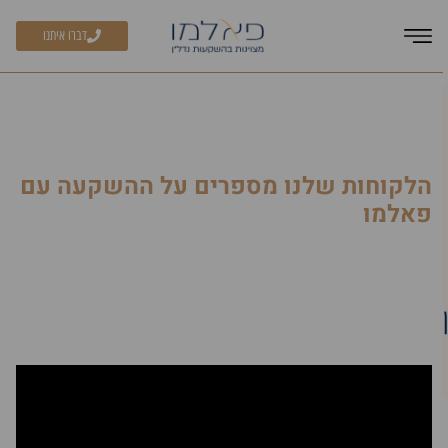
דברו איתנו
דף הבית
»
המלצות
»
יובל איזק: השקעת נדל״ן מנוהלת לעצמאית עסוקה
הלקוחות שלנו מספרים על ההשקעה עם
פאלמו
יובל איזק: השקעת נדל״ן מנוהלת
לעצמאית עסוקה