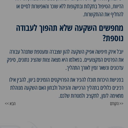
הדיווח, הטיפול בתקלות ובתקופות ללא שוכר והאפשרות לסיים או
להחליף את ההתקשרות.
מחפשים השקעה שלא תהפוך לעבודה
נוספת?
יובל איזק חיפשה אפיק השקעה להון שצברה ומעטפת שתנהל עבורה
את הפרטים המקצועיים. בפאלמו היא מצאה צוות שהציג נתונים, סיפק
עדכונים ונשאר זמין לאורך התהליך.
בפגישת היכרות תוכלו להכיר את
הפרויקטים הזמינים ביוון
, להבין אילו
רכיבים כלולים בתהליך הרכישה והניהול ולבחון האם השקעה מנוהלת
מתאימה לזמן, לתקציב ולמטרות שלכם.
<< הקודם
הבא >>