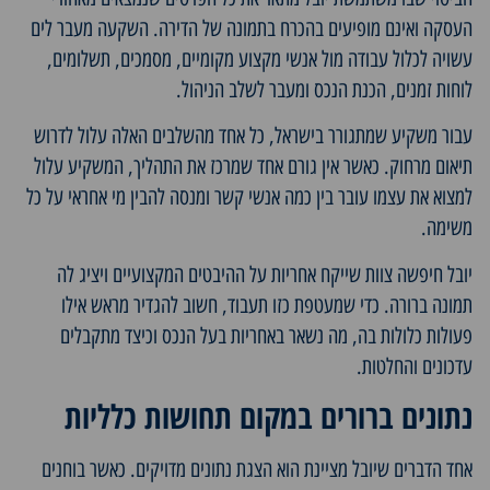
העסקה ואינם מופיעים בהכרח בתמונה של הדירה. השקעה מעבר לים
עשויה לכלול עבודה מול אנשי מקצוע מקומיים, מסמכים, תשלומים,
לוחות זמנים, הכנת הנכס ומעבר לשלב הניהול.
עבור משקיע שמתגורר בישראל, כל אחד מהשלבים האלה עלול לדרוש
תיאום מרחוק. כאשר אין גורם אחד שמרכז את התהליך, המשקיע עלול
למצוא את עצמו עובר בין כמה אנשי קשר ומנסה להבין מי אחראי על כל
משימה.
יובל חיפשה צוות שייקח אחריות על ההיבטים המקצועיים ויציג לה
תמונה ברורה. כדי שמעטפת כזו תעבוד, חשוב להגדיר מראש אילו
פעולות כלולות בה, מה נשאר באחריות בעל הנכס וכיצד מתקבלים
עדכונים והחלטות.
נתונים ברורים במקום תחושות כלליות
אחד הדברים שיובל מציינת הוא הצגת נתונים מדויקים. כאשר בוחנים