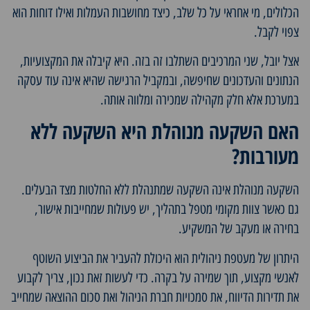
הכלולים, מי אחראי על כל שלב, כיצד מחושבות העמלות ואילו דוחות הוא
צפוי לקבל.
אצל יובל, שני המרכיבים השתלבו זה בזה. היא קיבלה את המקצועיות,
הנתונים והעדכונים שחיפשה, ובמקביל הרגישה שהיא אינה עוד עסקה
במערכת אלא חלק מקהילה שמכירה ומלווה אותה.
האם השקעה מנוהלת היא השקעה ללא
מעורבות?
השקעה מנוהלת אינה השקעה שמתנהלת ללא החלטות מצד הבעלים.
גם כאשר צוות מקומי מטפל בתהליך, יש פעולות שמחייבות אישור,
בחירה או מעקב של המשקיע.
היתרון של מעטפת ניהולית הוא היכולת להעביר את הביצוע השוטף
לאנשי מקצוע, תוך שמירה על בקרה. כדי לעשות זאת נכון, צריך לקבוע
את תדירות הדיווח, את סמכויות חברת הניהול ואת סכום ההוצאה שמחייב