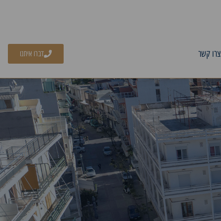
צרו קשר
דברו איתנו