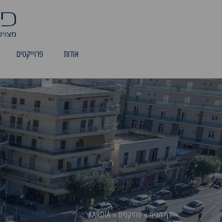
אודות
פרוייקטים
דף הבית
»
פרויקטים
»
KARDIA