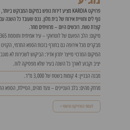
נוף לים וחוויית אירוח של בית מלון. נכס שעובד כל השנה ע
קצרת טווח. רוכשים היום – מרוויחים מחר.
מבקרים מכל אירופה גם בחורף בזכות הספא התרמי, הקזינו
המיקום המרכזי מייצר יתרון אדיר: הביקוש לשכירות לא מוגב
יציב וקבוע לאורך כל השנה בעיר שלא מפסיקה לזוז.
מבנה הבניין: 4 קומות בשטח של 3,000 מ"ר.
מרחק מהים: בלב העניינים – צעד מהים, הטיילת, הספא התר
לעמוד הפרוייקט הרשמי >