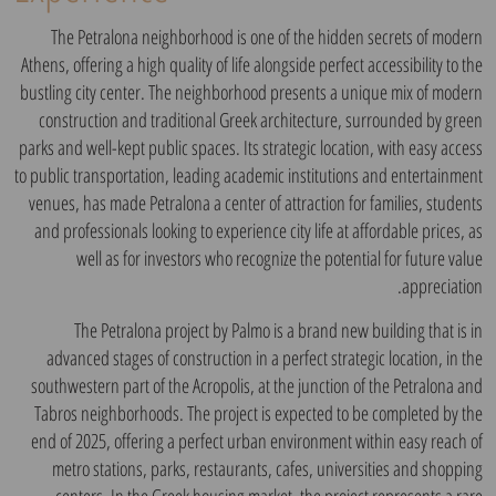
The Petralona neighborhood is one of the hidden secrets of modern
Athens, offering a high quality of life alongside perfect accessibility to the
bustling city center. The neighborhood presents a unique mix of modern
construction and traditional Greek architecture, surrounded by green
parks and well-kept public spaces. Its strategic location, with easy access
to public transportation, leading academic institutions and entertainment
venues, has made Petralona a center of attraction for families, students
and professionals looking to experience city life at affordable prices, as
well as for investors who recognize the potential for future value
appreciation.
The Petralona project by Palmo is a brand new building that is in
advanced stages of construction in a perfect strategic location, in the
southwestern part of the Acropolis, at the junction of the Petralona and
Tabros neighborhoods. The project is expected to be completed by the
end of 2025, offering a perfect urban environment within easy reach of
metro stations, parks, restaurants, cafes, universities and shopping
centers. In the Greek housing market, the project represents a rare