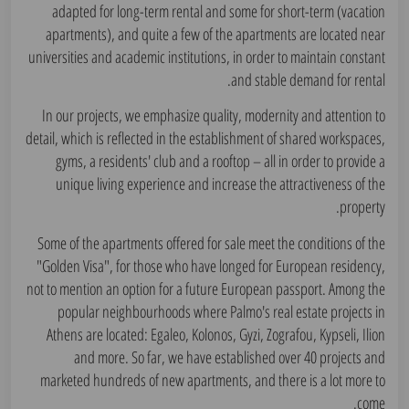
adapted for long-term rental and some for short-term (vacation
apartments), and quite a few of the apartments are located near
universities and academic institutions, in order to maintain constant
and stable demand for rental.
In our projects, we emphasize quality, modernity and attention to
detail, which is reflected in the establishment of shared workspaces,
gyms, a residents' club and a rooftop – all in order to provide a
unique living experience and increase the attractiveness of the
property.
Some of the apartments offered for sale meet the conditions of the
"Golden Visa", for those who have longed for European residency,
not to mention an option for a future European passport. Among the
popular neighbourhoods where Palmo's real estate projects in
Athens are located: Egaleo, Kolonos, Gyzi, Zografou, Kypseli, Ilion
and more. So far, we have established over 40 projects and
marketed hundreds of new apartments, and there is a lot more to
come.