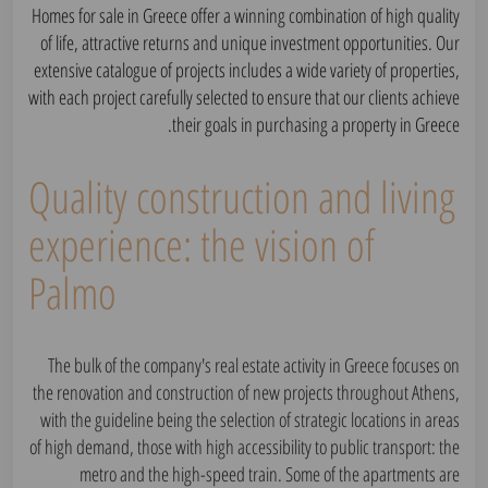
Homes for sale in Greece offer a winning combination of high quality
of life, attractive returns and unique investment opportunities. Our
extensive catalogue of projects includes a wide variety of properties,
with each project carefully selected to ensure that our clients achieve
their goals in purchasing a property in Greece.
Quality construction and living
experience: the vision of
Palmo
The bulk of the company's real estate activity in Greece focuses on
the renovation and construction of new projects throughout Athens,
with the guideline being the selection of strategic locations in areas
of high demand, those with high accessibility to public transport: the
metro and the high-speed train. Some of the apartments are