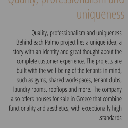
uniqueness
Quality, professionalism and uniqueness
Behind each Palmo project lies a unique idea, a
story with an identity and great thought about the
complete customer experience. The projects are
built with the well-being of the tenants in mind,
such as gyms, shared workspaces, tenant clubs,
laundry rooms, rooftops and more. The company
also offers houses for sale in Greece that combine
functionality and aesthetics, with exceptionally high
standards.