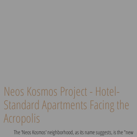
Neos Kosmos Project - Hotel-
Standard Apartments Facing the
Acropolis
The 'Neos Kosmos' neighborhood, as its name suggests, is the "new