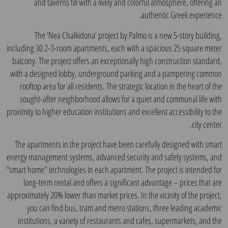
and taverns fill with a lively and colorful atmosphere, offering an
authentic Greek experience.
The ‘Nea Chalkidona’ project by Palmo is a new 5-story building,
including 30 2-3-room apartments, each with a spacious 25 square meter
balcony. The project offers an exceptionally high construction standard,
with a designed lobby, underground parking and a pampering common
rooftop area for all residents. The strategic location in the heart of the
sought-after neighborhood allows for a quiet and communal life with
proximity to higher education institutions and excellent accessibility to the
city center.
The apartments in the project have been carefully designed with smart
energy management systems, advanced security and safety systems, and
"smart home" technologies in each apartment. The project is intended for
long-term rental and offers a significant advantage – prices that are
approximately 20% lower than market prices. In the vicinity of the project,
you can find bus, tram and metro stations, three leading academic
institutions, a variety of restaurants and cafes, supermarkets, and the