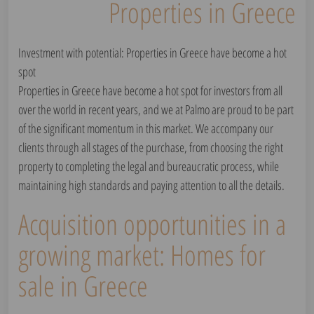
Properties in Greece
Investment with potential: Properties in Greece have become a hot
spot
Properties in Greece have become a hot spot for investors from all
over the world in recent years, and we at Palmo are proud to be part
of the significant momentum in this market. We accompany our
clients through all stages of the purchase, from choosing the right
property to completing the legal and bureaucratic process, while
maintaining high standards and paying attention to all the details.
Acquisition opportunities in a
growing market: Homes for
sale in Greece