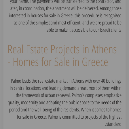
your name. The payments will be transferred to the contractor, and
later, in coordination, the apartment will be delivered. Among those
interested in houses for sale in Greece, this procedure is recognized
as one of the simplest and most efficient, and we are proud to be
able to make it accessible to our Israeli clients.
Real Estate Projects in Athens
- Homes for Sale in Greece
Palmo leads the real estate market in Athens with over 40 buildings
in central locations and leading demand areas, most of them within
the framework of urban renewal. Palmo's complexes emphasize
quality, modernity and adapting the public space to the needs of the
period and the well-being of the residents. When it comes to homes
for sale in Greece, Palmo is committed to projects of the highest
standard.