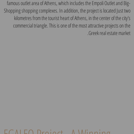
famous outlet area of ​​Athens, which includes the Empoli Outlet and Big-
Shopping shopping complexes. In addition, the project is located Just two
kilometres from the tourist heart of Athens, in the center of the city's
commercial triangle. This is one of the most attractive projects on the
Greek real estate market.
EGALEO Project - A Winning