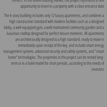
opportunity to invest in a property with a close entrance date.
The 6-story building includes only 12 luxury apartments, and combines a
high construction standard with modern facilities such as a designed
lobby, a well-equipped gym, a well-maintained community garden and a
luxurious rooftop designed for perfect leisure moments. All apartments
are architecturally designed to a high standard, ready to move in
immediately upon receipt of the key, and include smart energy
management systems, advanced security and safety systems, and "smart
home" technologies. The properties in the project can be rented long-
term or in a hotel model for short periods, according to the needs of
investors.