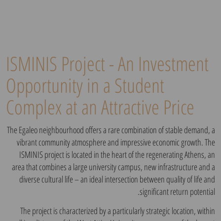
ISMINIS Project - An Investment
Opportunity in a Student
Complex at an Attractive Price
The Egaleo neighbourhood offers a rare combination of stable demand, a
vibrant community atmosphere and impressive economic growth. The
ISMINIS project is located in the heart of the regenerating Athens, an
area that combines a large university campus, new infrastructure and a
diverse cultural life – an ideal intersection between quality of life and
significant return potential.
The project is characterized by a particularly strategic location, within