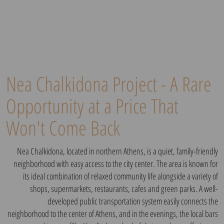
Nea Chalkidona Project - A Rare
Opportunity at a Price That
Won't Come Back
Nea Chalkidona, located in northern Athens, is a quiet, family-friendly
neighborhood with easy access to the city center. The area is known for
its ideal combination of relaxed community life alongside a variety of
shops, supermarkets, restaurants, cafes and green parks. A well-
developed public transportation system easily connects the
neighborhood to the center of Athens, and in the evenings, the local bars