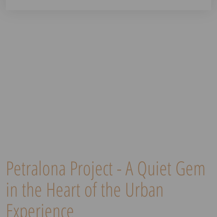
Petralona Project - A Quiet Gem
in the Heart of the Urban
Experience