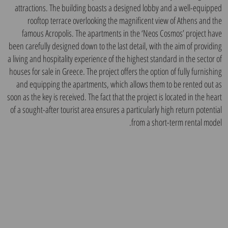
attractions. The building boasts a designed lobby and a well-equipped
rooftop terrace overlooking the magnificent view of Athens and the
famous Acropolis. The apartments in the ‘Neos Cosmos’ project have
been carefully designed down to the last detail, with the aim of providing
a living and hospitality experience of the highest standard in the sector of
houses for sale in Greece. The project offers the option of fully furnishing
and equipping the apartments, which allows them to be rented out as
soon as the key is received. The fact that the project is located in the heart
of a sought-after tourist area ensures a particularly high return potential
from a short-term rental model.