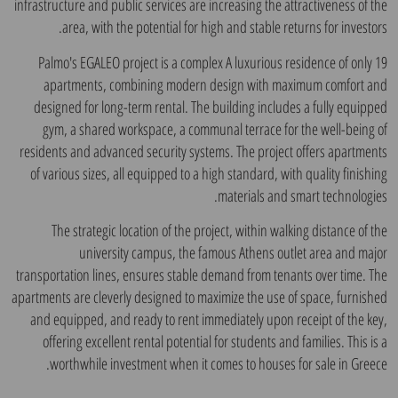
infrastructure and public services are increasing the attractiveness of the
area, with the potential for high and stable returns for investors.
Palmo's EGALEO project is a complex A luxurious residence of only 19
apartments, combining modern design with maximum comfort and
designed for long-term rental. The building includes a fully equipped
gym, a shared workspace, a communal terrace for the well-being of
residents and advanced security systems. The project offers apartments
of various sizes, all equipped to a high standard, with quality finishing
materials and smart technologies.
The strategic location of the project, within walking distance of the
university campus, the famous Athens outlet area and major
transportation lines, ensures stable demand from tenants over time. The
apartments are cleverly designed to maximize the use of space, furnished
and equipped, and ready to rent immediately upon receipt of the key,
offering excellent rental potential for students and families. This is a
worthwhile investment when it comes to houses for sale in Greece.