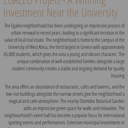
Investment Near the University
The Egaleo neighborhood has been undergoing an impressive process of
urban renewal in recent years, leading to a significant increase in the
value of local real estate. The neighborhood is home to the campus of the
University of West Attica, the third largest in Greece with approximately
65,000 students, which gives the area a young and vibrant character. The
unique combination of well-established families alongside a large
student community creates a stable and ongoing demand for quality
housing.
The area offers an abundance of restaurants, cafes and taverns, and the
low-rise buildings alongside the narrow streets give the neighborhood a
magical and calm atmosphere. The nearby Diomidos Botanical Garden
adds an impressive green space for walks and relaxation. The
neighbourhood’s event hall has become a popular focus for international
sporting events and performances. Extensive municipal investments in