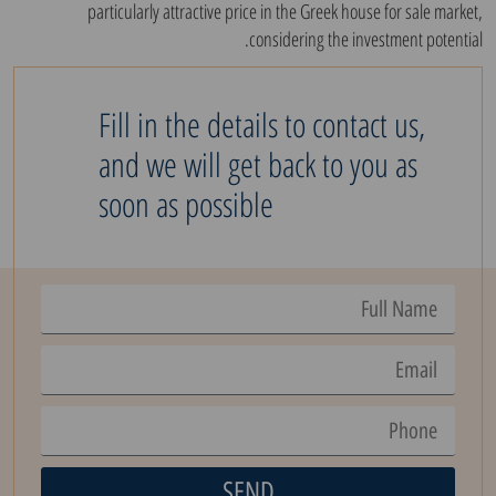
particularly attractive price in the Greek house for sale market,
considering the investment potential.
Fill in the details to contact us,
and we will get back to you as
soon as possible
SEND