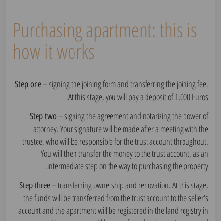
Purchasing apartment: this is
how it works
– signing the joining form and transferring the joining fee.
Step one
At this stage, you will pay a deposit of 1,000 Euros.
– signing the agreement and notarizing the power of
Step two
attorney. Your signature will be made after a meeting with the
trustee, who will be responsible for the trust account throughout.
You will then transfer the money to the trust account, as an
intermediate step on the way to purchasing the property.
– transferring ownership and renovation. At this stage,
Step three
the funds will be transferred from the trust account to the seller's
account and the apartment will be registered in the land registry in