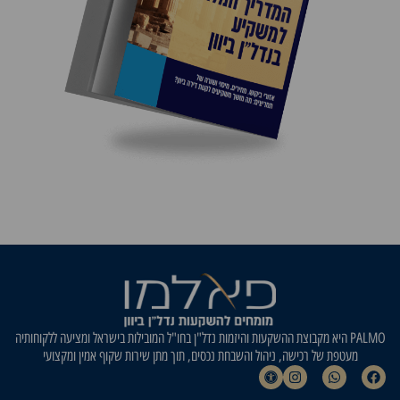
PALMO היא מקבוצת ההשקעות והיזמות נדל"ן בחו"ל המובילות בישראל ומציעה ללקוחותיה
מעטפת של רכישה, ניהול והשבחת נכסים, תוך מתן שירות שקוף אמין ומקצועי