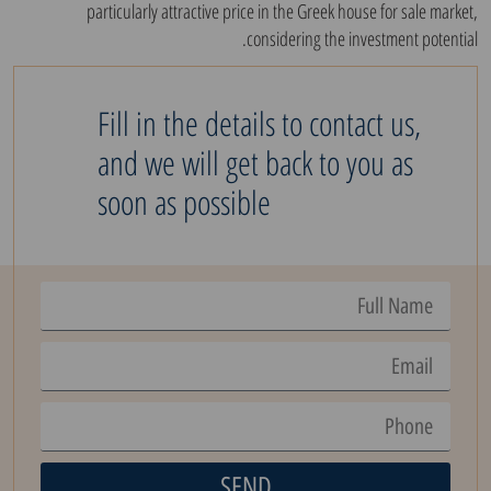
particularly attractive price in the Greek house for sale market,
considering the investment potential.
Fill in the details to contact us,
and we will get back to you as
soon as possible
SEND