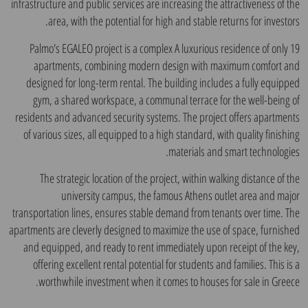
infrastructure and public services are increasing the attractiveness of the
area, with the potential for high and stable returns for investors.
Palmo's EGALEO project is a complex A luxurious residence of only 19
apartments, combining modern design with maximum comfort and
designed for long-term rental. The building includes a fully equipped
gym, a shared workspace, a communal terrace for the well-being of
residents and advanced security systems. The project offers apartments
of various sizes, all equipped to a high standard, with quality finishing
materials and smart technologies.
The strategic location of the project, within walking distance of the
university campus, the famous Athens outlet area and major
transportation lines, ensures stable demand from tenants over time. The
apartments are cleverly designed to maximize the use of space, furnished
and equipped, and ready to rent immediately upon receipt of the key,
offering excellent rental potential for students and families. This is a
worthwhile investment when it comes to houses for sale in Greece.