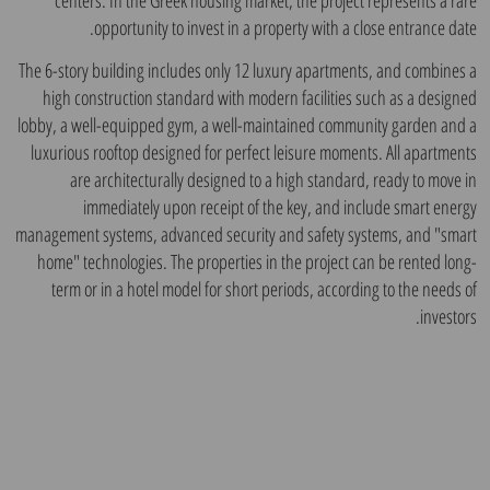
opportunity to invest in a property with a close entrance date.
The 6-story building includes only 12 luxury apartments, and combines a
high construction standard with modern facilities such as a designed
lobby, a well-equipped gym, a well-maintained community garden and a
luxurious rooftop designed for perfect leisure moments. All apartments
are architecturally designed to a high standard, ready to move in
immediately upon receipt of the key, and include smart energy
management systems, advanced security and safety systems, and "smart
home" technologies. The properties in the project can be rented long-
term or in a hotel model for short periods, according to the needs of
investors.