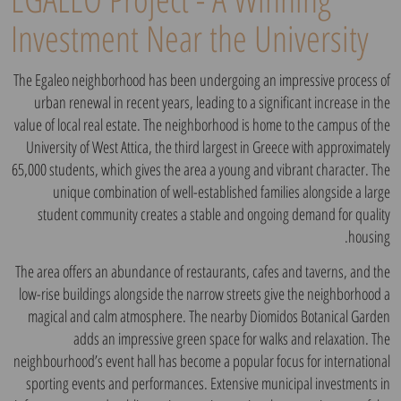
Investment Near the University
The Egaleo neighborhood has been undergoing an impressive process of
urban renewal in recent years, leading to a significant increase in the
value of local real estate. The neighborhood is home to the campus of the
University of West Attica, the third largest in Greece with approximately
65,000 students, which gives the area a young and vibrant character. The
unique combination of well-established families alongside a large
student community creates a stable and ongoing demand for quality
housing.
The area offers an abundance of restaurants, cafes and taverns, and the
low-rise buildings alongside the narrow streets give the neighborhood a
magical and calm atmosphere. The nearby Diomidos Botanical Garden
adds an impressive green space for walks and relaxation. The
neighbourhood’s event hall has become a popular focus for international
sporting events and performances. Extensive municipal investments in