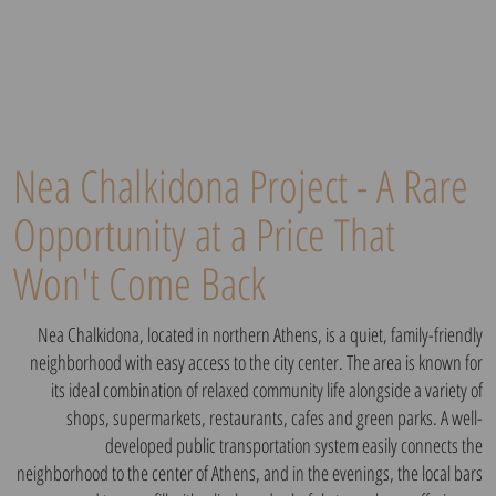
Nea Chalkidona Project - A Rare
Opportunity at a Price That
Won't Come Back
Nea Chalkidona, located in northern Athens, is a quiet, family-friendly
neighborhood with easy access to the city center. The area is known for
its ideal combination of relaxed community life alongside a variety of
shops, supermarkets, restaurants, cafes and green parks. A well-
developed public transportation system easily connects the
neighborhood to the center of Athens, and in the evenings, the local bars