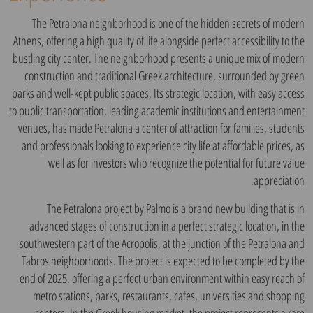
The Petralona neighborhood is one of the hidden secrets of modern
Athens, offering a high quality of life alongside perfect accessibility to the
bustling city center. The neighborhood presents a unique mix of modern
construction and traditional Greek architecture, surrounded by green
parks and well-kept public spaces. Its strategic location, with easy access
to public transportation, leading academic institutions and entertainment
venues, has made Petralona a center of attraction for families, students
and professionals looking to experience city life at affordable prices, as
well as for investors who recognize the potential for future value
appreciation.
The Petralona project by Palmo is a brand new building that is in
advanced stages of construction in a perfect strategic location, in the
southwestern part of the Acropolis, at the junction of the Petralona and
Tabros neighborhoods. The project is expected to be completed by the
end of 2025, offering a perfect urban environment within easy reach of
metro stations, parks, restaurants, cafes, universities and shopping
centers. In the Greek housing market, the project represents a rare