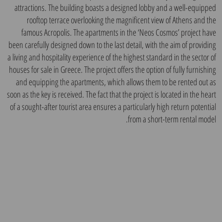
attractions. The building boasts a designed lobby and a well-equipped
rooftop terrace overlooking the magnificent view of Athens and the
famous Acropolis. The apartments in the ‘Neos Cosmos’ project have
been carefully designed down to the last detail, with the aim of providing
a living and hospitality experience of the highest standard in the sector of
houses for sale in Greece. The project offers the option of fully furnishing
and equipping the apartments, which allows them to be rented out as
soon as the key is received. The fact that the project is located in the heart
of a sought-after tourist area ensures a particularly high return potential
from a short-term rental model.