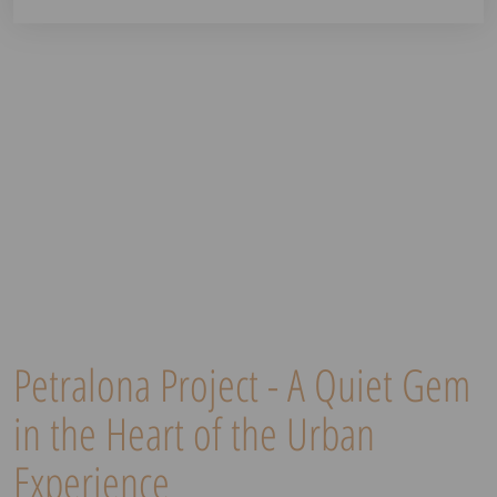
Petralona Project - A Quiet Gem
in the Heart of the Urban
Experience