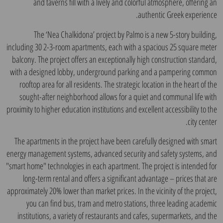
and taverns fill with a lively and colorful atmosphere, offering an
authentic Greek experience.
The ‘Nea Chalkidona’ project by Palmo is a new 5-story building,
including 30 2-3-room apartments, each with a spacious 25 square meter
balcony. The project offers an exceptionally high construction standard,
with a designed lobby, underground parking and a pampering common
rooftop area for all residents. The strategic location in the heart of the
sought-after neighborhood allows for a quiet and communal life with
proximity to higher education institutions and excellent accessibility to the
city center.
The apartments in the project have been carefully designed with smart
energy management systems, advanced security and safety systems, and
"smart home" technologies in each apartment. The project is intended for
long-term rental and offers a significant advantage – prices that are
approximately 20% lower than market prices. In the vicinity of the project,
you can find bus, tram and metro stations, three leading academic
institutions, a variety of restaurants and cafes, supermarkets, and the