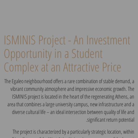
ISMINIS Project - An Investment
Opportunity in a Student
Complex at an Attractive Price
The Egaleo neighbourhood offers a rare combination of stable demand, a
vibrant community atmosphere and impressive economic growth. The
ISMINIS project is located in the heart of the regenerating Athens, an
area that combines a large university campus, new infrastructure and a
diverse cultural life – an ideal intersection between quality of life and
significant return potential.
The project is characterized by a particularly strategic location, within