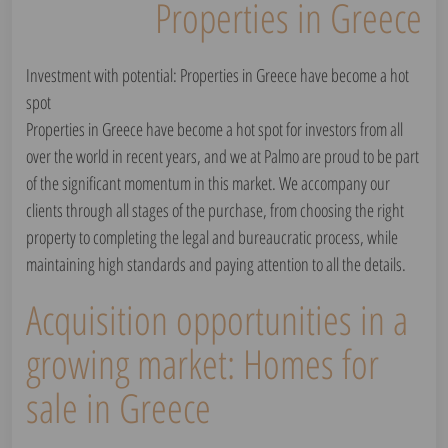
Properties in Greece
Investment with potential: Properties in Greece have become a hot
spot
Properties in Greece have become a hot spot for investors from all
over the world in recent years, and we at Palmo are proud to be part
of the significant momentum in this market. We accompany our
clients through all stages of the purchase, from choosing the right
property to completing the legal and bureaucratic process, while
maintaining high standards and paying attention to all the details.
Acquisition opportunities in a
growing market: Homes for
sale in Greece