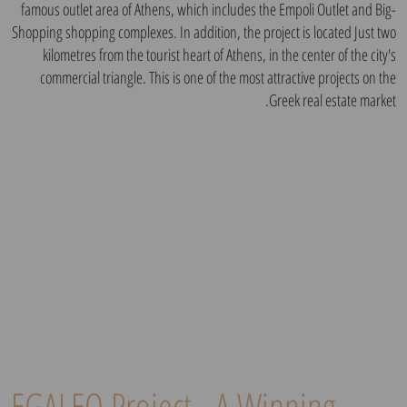
famous outlet area of ​​Athens, which includes the Empoli Outlet and Big-
Shopping shopping complexes. In addition, the project is located Just two
kilometres from the tourist heart of Athens, in the center of the city's
commercial triangle. This is one of the most attractive projects on the
Greek real estate market.
EGALEO Project - A Winning