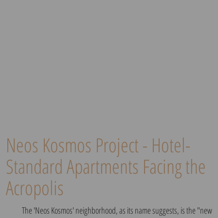
Neos Kosmos Project - Hotel-
Standard Apartments Facing the
Acropolis
The 'Neos Kosmos' neighborhood, as its name suggests, is the "new