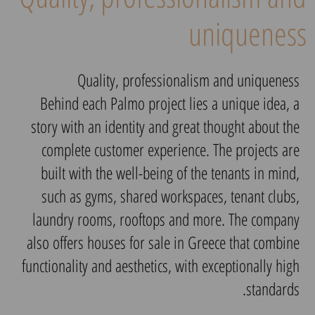
uniqueness
Quality, professionalism and uniqueness
Behind each Palmo project lies a unique idea, a
story with an identity and great thought about the
complete customer experience. The projects are
built with the well-being of the tenants in mind,
such as gyms, shared workspaces, tenant clubs,
laundry rooms, rooftops and more. The company
also offers houses for sale in Greece that combine
functionality and aesthetics, with exceptionally high
standards.