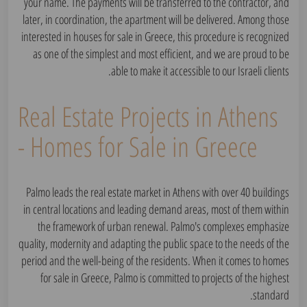
your name. The payments will be transferred to the contractor, and
later, in coordination, the apartment will be delivered. Among those
interested in houses for sale in Greece, this procedure is recognized
as one of the simplest and most efficient, and we are proud to be
able to make it accessible to our Israeli clients.
Real Estate Projects in Athens
- Homes for Sale in Greece
Palmo leads the real estate market in Athens with over 40 buildings
in central locations and leading demand areas, most of them within
the framework of urban renewal. Palmo's complexes emphasize
quality, modernity and adapting the public space to the needs of the
period and the well-being of the residents. When it comes to homes
for sale in Greece, Palmo is committed to projects of the highest
standard.