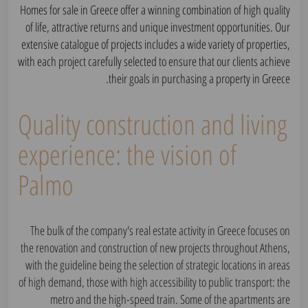
Homes for sale in Greece offer a winning combination of high quality
of life, attractive returns and unique investment opportunities. Our
extensive catalogue of projects includes a wide variety of properties,
with each project carefully selected to ensure that our clients achieve
their goals in purchasing a property in Greece.
Quality construction and living
experience: the vision of
Palmo
The bulk of the company's real estate activity in Greece focuses on
the renovation and construction of new projects throughout Athens,
with the guideline being the selection of strategic locations in areas
of high demand, those with high accessibility to public transport: the
metro and the high-speed train. Some of the apartments are