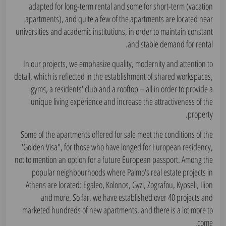
adapted for long-term rental and some for short-term (vacation
apartments), and quite a few of the apartments are located near
universities and academic institutions, in order to maintain constant
and stable demand for rental.
In our projects, we emphasize quality, modernity and attention to
detail, which is reflected in the establishment of shared workspaces,
gyms, a residents' club and a rooftop – all in order to provide a
unique living experience and increase the attractiveness of the
property.
Some of the apartments offered for sale meet the conditions of the
"Golden Visa", for those who have longed for European residency,
not to mention an option for a future European passport. Among the
popular neighbourhoods where Palmo's real estate projects in
Athens are located: Egaleo, Kolonos, Gyzi, Zografou, Kypseli, Ilion
and more. So far, we have established over 40 projects and
marketed hundreds of new apartments, and there is a lot more to
come.