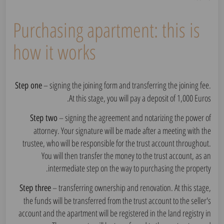
Purchasing apartment: this is
how it works
– signing the joining form and transferring the joining fee.
Step one
At this stage, you will pay a deposit of 1,000 Euros.
– signing the agreement and notarizing the power of
Step two
attorney. Your signature will be made after a meeting with the
trustee, who will be responsible for the trust account throughout.
You will then transfer the money to the trust account, as an
intermediate step on the way to purchasing the property.
– transferring ownership and renovation. At this stage,
Step three
the funds will be transferred from the trust account to the seller's
account and the apartment will be registered in the land registry in