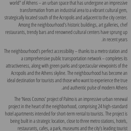
world" of Athens – an urban space that has undergone an impressive
transformation from an industrial area to a vibrant cultural gem,
strategically located south of the Acropolis and adjacent to the city center.
Among the neighbourhood’s historic buildings, art galleries, chef
restaurants, trendy bars and renowned cultural centers have sprung up
in recent years.
The neighbourhood’s perfect accessibility – thanks to a metro station and
a comprehensive public transportation network – completes its
attractiveness, along with green parks and spectacular viewpoints of the
Acropolis and the Athens skyline. The neighbourhood has become an
ideal destination for tourists and those who want to experience the true
and authentic pulse of modern Athens.
The ‘Neos Cosmos’ project of Palmo is an impressive urban renewal
project in the heart of the neighborhood, comprising 24 high-standard
hotel apartments intended for short-term rental to tourists. The project is
being built in a strategic location, close to three metro stations, hotels,
restaurants, cafes, a park, museums and the city’s leading tourist