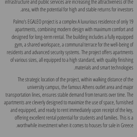
infrastructure and public services are increasing the attractiveness of the
area, with the potential for high and stable returns for investors.
Palmo's EGALEO project is a complex A luxurious residence of only 19
apartments, combining modern design with maximum comfort and
designed for long-term rental. The building includes a fully equipped
gym, a shared workspace, a communal terrace for the well-being of
residents and advanced security systems. The project offers apartments
of various sizes, all equipped to a high standard, with quality finishing
materials and smart technologies.
The strategic location of the project, within walking distance of the
university campus, the famous Athens outlet area and major
transportation lines, ensures stable demand from tenants over time. The
apartments are cleverly designed to maximize the use of space, furnished
and equipped, and ready to rent immediately upon receipt of the key,
offering excellent rental potential for students and families. This is a
worthwhile investment when it comes to houses for sale in Greece.