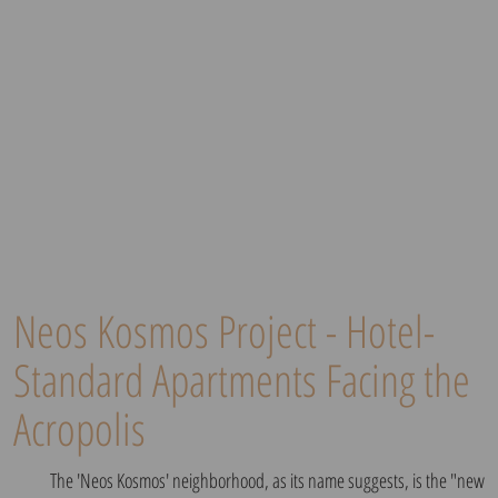
Neos Kosmos Project - Hotel-
Standard Apartments Facing the
Acropolis
The 'Neos Kosmos' neighborhood, as its name suggests, is the "new