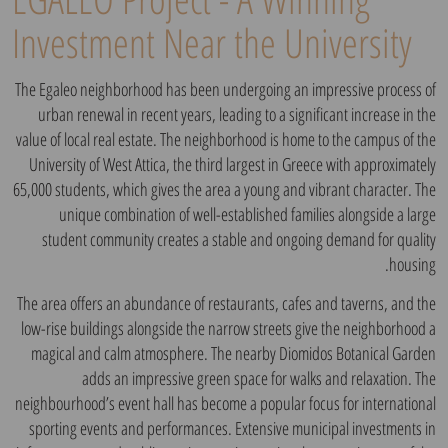
Investment Near the University
The Egaleo neighborhood has been undergoing an impressive process of
urban renewal in recent years, leading to a significant increase in the
value of local real estate. The neighborhood is home to the campus of the
University of West Attica, the third largest in Greece with approximately
65,000 students, which gives the area a young and vibrant character. The
unique combination of well-established families alongside a large
student community creates a stable and ongoing demand for quality
housing.
The area offers an abundance of restaurants, cafes and taverns, and the
low-rise buildings alongside the narrow streets give the neighborhood a
magical and calm atmosphere. The nearby Diomidos Botanical Garden
adds an impressive green space for walks and relaxation. The
neighbourhood’s event hall has become a popular focus for international
sporting events and performances. Extensive municipal investments in