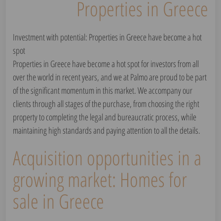
Properties in Greece
Investment with potential: Properties in Greece have become a hot
spot
Properties in Greece have become a hot spot for investors from all
over the world in recent years, and we at Palmo are proud to be part
of the significant momentum in this market. We accompany our
clients through all stages of the purchase, from choosing the right
property to completing the legal and bureaucratic process, while
maintaining high standards and paying attention to all the details.
Acquisition opportunities in a
growing market: Homes for
sale in Greece