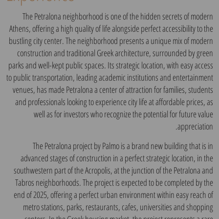
The Petralona neighborhood is one of the hidden secrets of modern
Athens, offering a high quality of life alongside perfect accessibility to the
bustling city center. The neighborhood presents a unique mix of modern
construction and traditional Greek architecture, surrounded by green
parks and well-kept public spaces. Its strategic location, with easy access
to public transportation, leading academic institutions and entertainment
venues, has made Petralona a center of attraction for families, students
and professionals looking to experience city life at affordable prices, as
well as for investors who recognize the potential for future value
appreciation.
The Petralona project by Palmo is a brand new building that is in
advanced stages of construction in a perfect strategic location, in the
southwestern part of the Acropolis, at the junction of the Petralona and
Tabros neighborhoods. The project is expected to be completed by the
end of 2025, offering a perfect urban environment within easy reach of
metro stations, parks, restaurants, cafes, universities and shopping
centers. In the Greek housing market, the project represents a rare