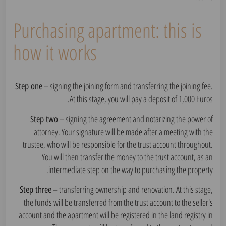
Purchasing apartment: this is
how it works
– signing the joining form and transferring the joining fee.
Step one
At this stage, you will pay a deposit of 1,000 Euros.
– signing the agreement and notarizing the power of
Step two
attorney. Your signature will be made after a meeting with the
trustee, who will be responsible for the trust account throughout.
You will then transfer the money to the trust account, as an
intermediate step on the way to purchasing the property.
– transferring ownership and renovation. At this stage,
Step three
the funds will be transferred from the trust account to the seller's
account and the apartment will be registered in the land registry in