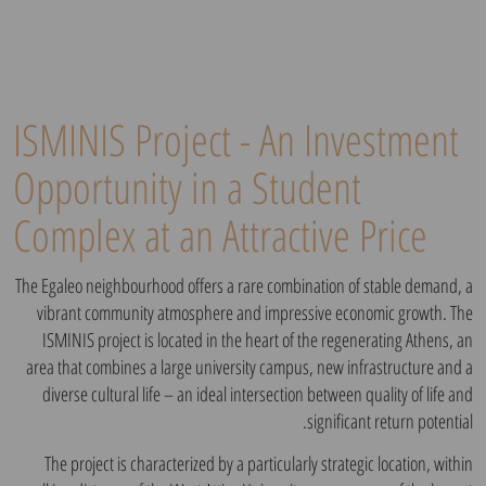
ISMINIS Project - An Investment
Opportunity in a Student
Complex at an Attractive Price
The Egaleo neighbourhood offers a rare combination of stable demand, a
vibrant community atmosphere and impressive economic growth. The
ISMINIS project is located in the heart of the regenerating Athens, an
area that combines a large university campus, new infrastructure and a
diverse cultural life – an ideal intersection between quality of life and
significant return potential.
The project is characterized by a particularly strategic location, within