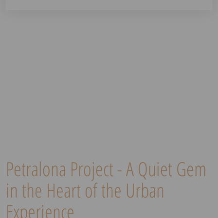
Petralona Project - A Quiet Gem
in the Heart of the Urban
Experience