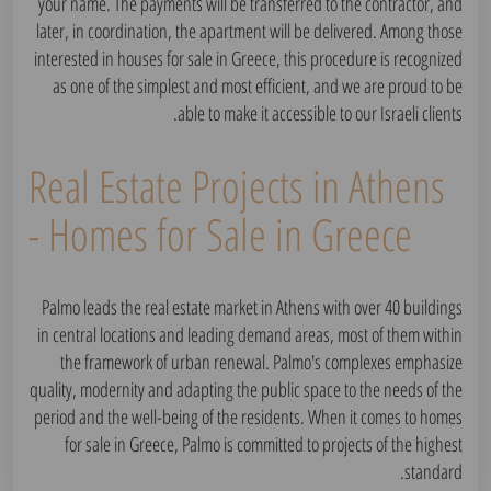
your name. The payments will be transferred to the contractor, and
later, in coordination, the apartment will be delivered. Among those
interested in houses for sale in Greece, this procedure is recognized
as one of the simplest and most efficient, and we are proud to be
able to make it accessible to our Israeli clients.
Real Estate Projects in Athens
- Homes for Sale in Greece
Palmo leads the real estate market in Athens with over 40 buildings
in central locations and leading demand areas, most of them within
the framework of urban renewal. Palmo's complexes emphasize
quality, modernity and adapting the public space to the needs of the
period and the well-being of the residents. When it comes to homes
for sale in Greece, Palmo is committed to projects of the highest
standard.