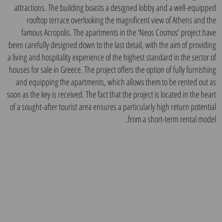
attractions. The building boasts a designed lobby and a well-equipped
rooftop terrace overlooking the magnificent view of Athens and the
famous Acropolis. The apartments in the ‘Neos Cosmos’ project have
been carefully designed down to the last detail, with the aim of providing
a living and hospitality experience of the highest standard in the sector of
houses for sale in Greece. The project offers the option of fully furnishing
and equipping the apartments, which allows them to be rented out as
soon as the key is received. The fact that the project is located in the heart
of a sought-after tourist area ensures a particularly high return potential
from a short-term rental model.