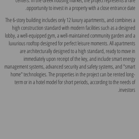
opportunity to invest in a property with a close entrance date.
The 6-story building includes only 12 luxury apartments, and combines a
high construction standard with modern facilities such as a designed
lobby, a well-equipped gym, a well-maintained community garden and a
luxurious rooftop designed for perfect leisure moments. All apartments
are architecturally designed to a high standard, ready to move in
immediately upon receipt of the key, and include smart energy
management systems, advanced security and safety systems, and "smart
home" technologies. The properties in the project can be rented long-
term or in a hotel model for short periods, according to the needs of
investors.