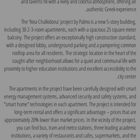
and taverns fill with a lively and colorful atmosphere, offering an
authentic Greek experience.
The ‘Nea Chalkidona’ project by Palmo is a new 5-story building,
including 30 2-3-room apartments, each with a spacious 25 square meter
balcony. The project offers an exceptionally high construction standard,
with a designed lobby, underground parking and a pampering common
rooftop area for all residents. The strategic location in the heart of the
sought-after neighborhood allows for a quiet and communal life with
proximity to higher education institutions and excellent accessibility to the
city center.
The apartments in the project have been carefully designed with smart
energy management systems, advanced security and safety systems, and
"smart home" technologies in each apartment. The project is intended for
long-term rental and offers a significant advantage – prices that are
approximately 20% lower than market prices. In the vicinity of the project,
you can find bus, tram and metro stations, three leading academic
institutions, a variety of restaurants and cafes, supermarkets, and the