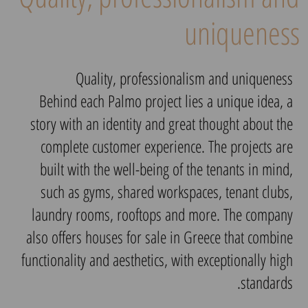
uniqueness
Quality, professionalism and uniqueness
Behind each Palmo project lies a unique idea, a
story with an identity and great thought about the
complete customer experience. The projects are
built with the well-being of the tenants in mind,
such as gyms, shared workspaces, tenant clubs,
laundry rooms, rooftops and more. The company
also offers houses for sale in Greece that combine
functionality and aesthetics, with exceptionally high
standards.