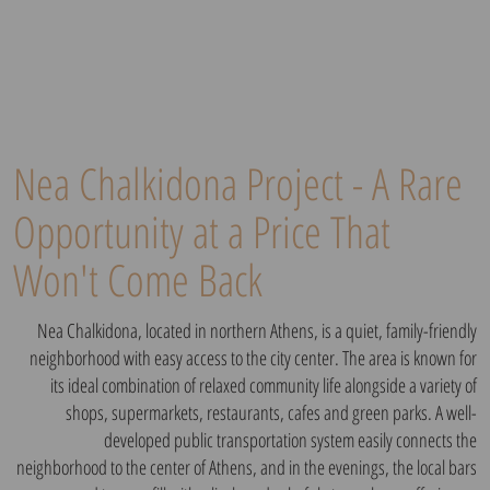
Nea Chalkidona Project - A Rare
Opportunity at a Price That
Won't Come Back
Nea Chalkidona, located in northern Athens, is a quiet, family-friendly
neighborhood with easy access to the city center. The area is known for
its ideal combination of relaxed community life alongside a variety of
shops, supermarkets, restaurants, cafes and green parks. A well-
developed public transportation system easily connects the
neighborhood to the center of Athens, and in the evenings, the local bars