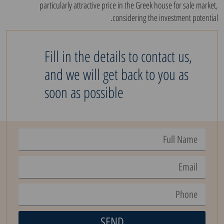
particularly attractive price in the Greek house for sale market,
considering the investment potential.
Fill in the details to contact us,
and we will get back to you as
soon as possible
SEND