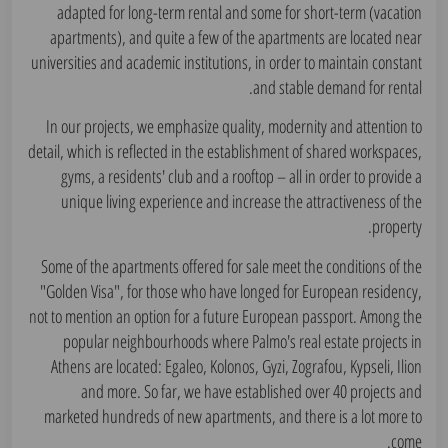
adapted for long-term rental and some for short-term (vacation
apartments), and quite a few of the apartments are located near
universities and academic institutions, in order to maintain constant
and stable demand for rental.
In our projects, we emphasize quality, modernity and attention to
detail, which is reflected in the establishment of shared workspaces,
gyms, a residents' club and a rooftop – all in order to provide a
unique living experience and increase the attractiveness of the
property.
Some of the apartments offered for sale meet the conditions of the
"Golden Visa", for those who have longed for European residency,
not to mention an option for a future European passport. Among the
popular neighbourhoods where Palmo's real estate projects in
Athens are located: Egaleo, Kolonos, Gyzi, Zografou, Kypseli, Ilion
and more. So far, we have established over 40 projects and
marketed hundreds of new apartments, and there is a lot more to
come.