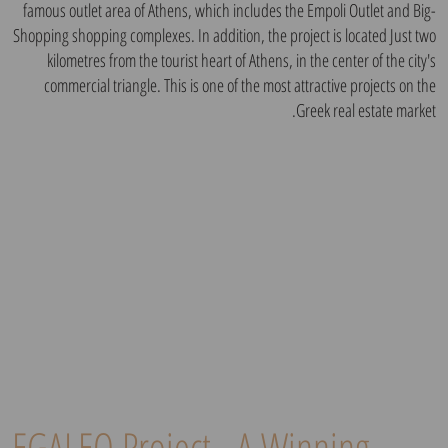
famous outlet area of ​​Athens, which includes the Empoli Outlet and Big-
Shopping shopping complexes. In addition, the project is located Just two
kilometres from the tourist heart of Athens, in the center of the city's
commercial triangle. This is one of the most attractive projects on the
Greek real estate market.
EGALEO Project - A Winning