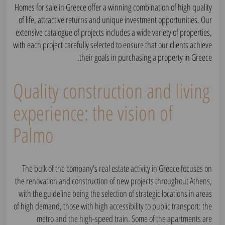
Homes for sale in Greece offer a winning combination of high quality
of life, attractive returns and unique investment opportunities. Our
extensive catalogue of projects includes a wide variety of properties,
with each project carefully selected to ensure that our clients achieve
their goals in purchasing a property in Greece.
Quality construction and living
experience: the vision of
Palmo
The bulk of the company's real estate activity in Greece focuses on
the renovation and construction of new projects throughout Athens,
with the guideline being the selection of strategic locations in areas
of high demand, those with high accessibility to public transport: the
metro and the high-speed train. Some of the apartments are