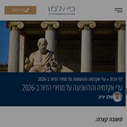
דברו איתנו
דף הבית
»
ערי אקדמיה וההשפעה על מחירי הדיור ב-2026
ערי אקדמיה וההשפעה על מחירי הדיור ב-2026
פלג יריב
תשובה קצרה: