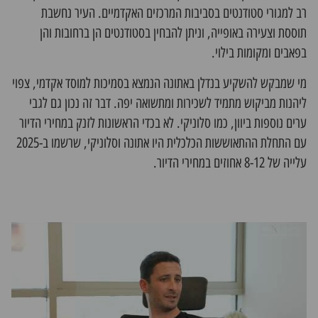
רב למגורי סטודנטים בסביבות המרכזים האקדמיים. העיר נחשבת
תוססת וצעירה באופייה, וניתן להבחין בסטודנטים הן ברחובות והן
בפאבים ומקומות בילוי.
מי שמבקש להשקיע
בנדלן באתונה
הנמצא בסמיכות למוסד אקדמי, צפוי
ליהנות מביקוש מתמיד לשכירות ומתשואה יפה. דבר זה נכון גם לגבי
ערים נוספות ביוון, כמו סלוניקי. לא בכדי הראשונות לזנק במחירי הדיור
עם התחלת ההתאוששות הכלכלית היו אתונה וסלוניקי, שרשמו ב-2025
עלייה של 8-12 אחוזים במחירי הדיור.