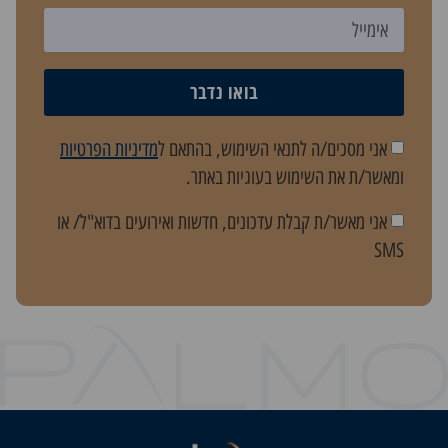
בואו נדבר
אני מסכים/ה לתנאי השימוש, בהתאם ל
מדיניות הפרטיות
ומאשר/ת את השימוש בעוגיות באתר.
אני מאשר/ת קבלת עדכונים, חדשות ואירועים בדוא"ל/ או
SMS