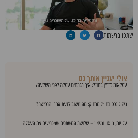
אולי יעניין אותך גם
עסקאות נדל״ן בחו״ל: איך מנתחים עסקה לפני השקעה?
ניהול נכס בחו״ל מרחוק: מה חשוב לדעת אחרי הרכישה?
עלויות, מיסוי ומימון – שלושת המשתנים שמכריעים את העסקה