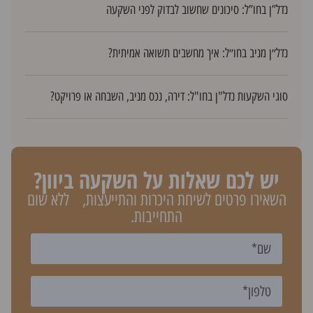
נדל”ן בחו”ל: סיכונים שחשוב לבדוק לפני השקעה
נדל״ן מניב בחו״ל: איך מחשבים תשואה אמיתית?
סוגי השקעות נדל"ן בחו"ל: דירה, נכס מניב, השבחה או פרויקט?
יש לכם שאלות על השקעה ביוון?
השאירו פרטים לשיחת היכרות והתייעצות, ללא שום
התחייבות.